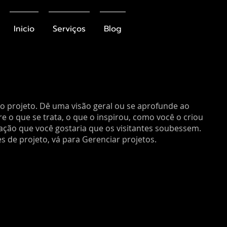
Inicio
Serviços
Blog
do projeto. Dê uma visão geral ou se aprofunde ao
e o que se trata, o que o inspirou, como você o criou
ção que você gostaria que os visitantes soubessem.
s de projeto, vá para Gerenciar projetos.