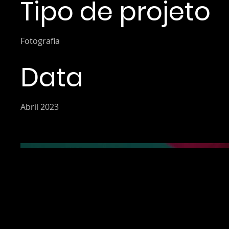
Tipo de projeto
Fotografia
Data
Abril 2023