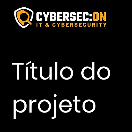
Título do
projeto